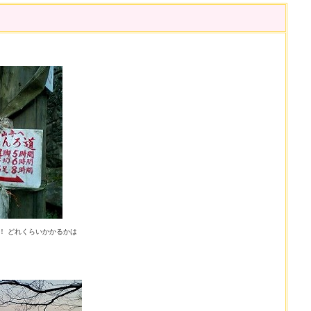
！ どれくらいかかるかは