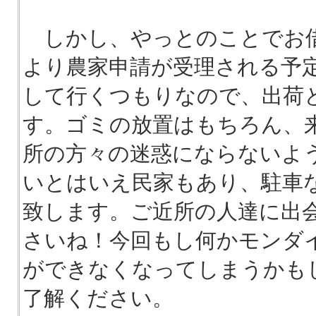
しかし、やっとのことでお借
より農家申請が受理される予
して行くつもりなので、出荷
す。ゴミの放置はもちろん、
所の方々の迷惑にならないよ
いとはいえ民家もあり、駐車
致します。ご近所の人達に出
さいね！今回もし何かモンダ
ができなくなってしまうかも
了解ください。