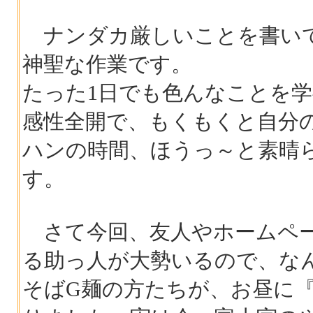
ナンダカ厳しいことを書いて
神聖な作業です。
たった1日でも色んなことを
感性全開で、もくもくと自分
ハンの時間、ほうっ～と素晴
す。
さて今回、友人やホームペー
る助っ人が大勢いるので、な
そばG麺の方たちが、お昼に