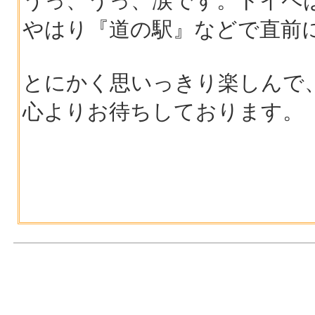
うっ、うっ、涙です。トイペ
やはり『道の駅』などで直前
とにかく思いっきり楽しんで
心よりお待ちしております。