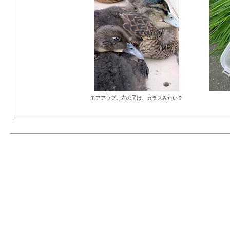
モアアップ。左の子は、カラスみたい？