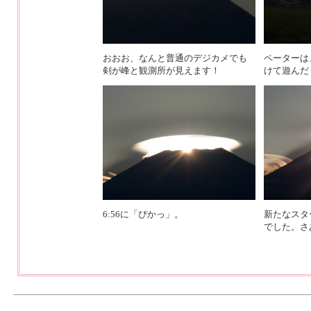
おおお、なんと普通のデジカメでも
ペーターは
剣が峰と観測所が見えます！
けて遊んだ
6:56に「ぴかっ」。
新たなスタ
でした。さ