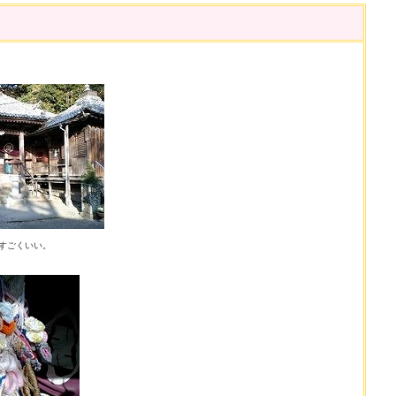
すごくいい。