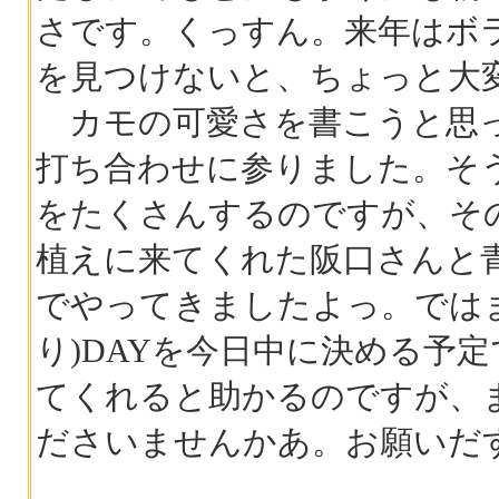
さです。くっすん。来年はボ
を見つけないと、ちょっと大
カモの可愛さを書こうと思っ
打ち合わせに参りました。そ
をたくさんするのですが、そ
植えに来てくれた阪口さんと青山
でやってきましたよっ。では
り)DAYを今日中に決める予定
てくれると助かるのですが、
ださいませんかあ。お願いだ