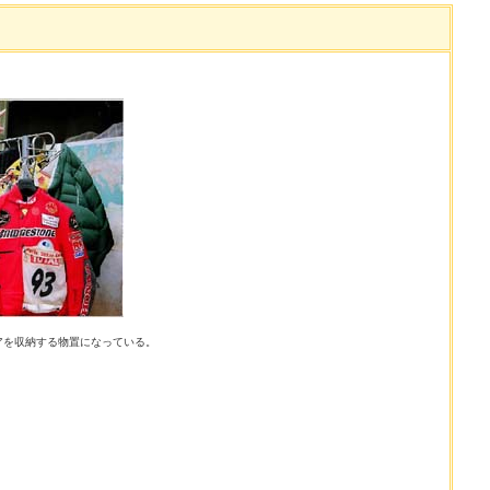
アを収納する物置になっている。